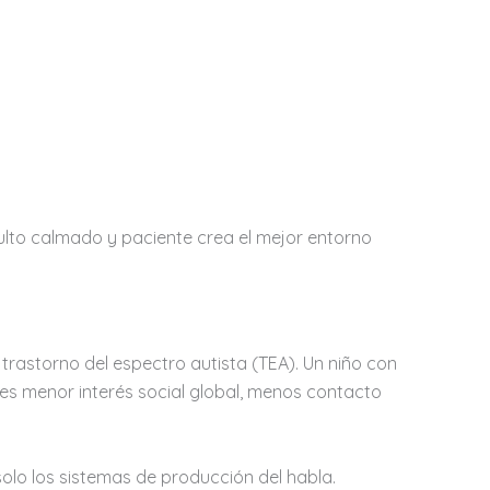
ulto calmado y paciente crea el mejor entorno
 trastorno del espectro autista (TEA). Un niño con
es menor interés social global, menos contacto
olo los sistemas de producción del habla.